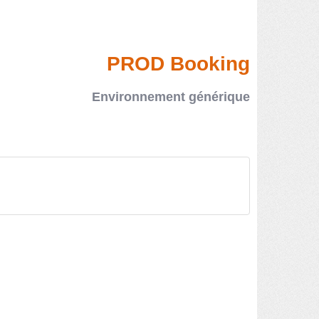
PROD Booking
Environnement générique